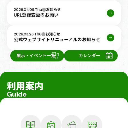
2026.04.09.Thu
お知らせ
URL登録変更のお願い
2026.03.26.Thu
お知らせ
公式ウェブサイトリニューアルのお知らせ
展示・イベント一覧
カレンダー
利用案内
Guide