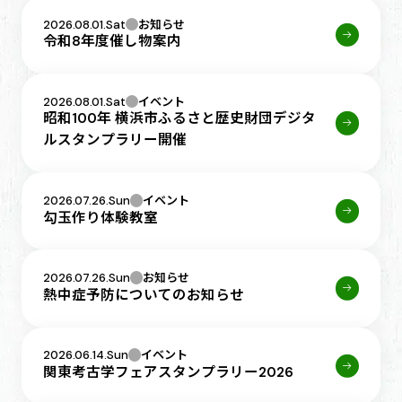
2026.08.01.Sat
お知らせ
令和8年度催し物案内
2026.08.01.Sat
イベント
昭和100年 横浜市ふるさと歴史財団デジタ
ルスタンプラリー開催
2026.07.26.Sun
イベント
勾玉作り体験教室
2026.07.26.Sun
お知らせ
熱中症予防についてのお知らせ
2026.06.14.Sun
イベント
関東考古学フェアスタンプラリー2026