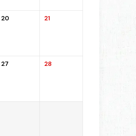
20
21
27
28