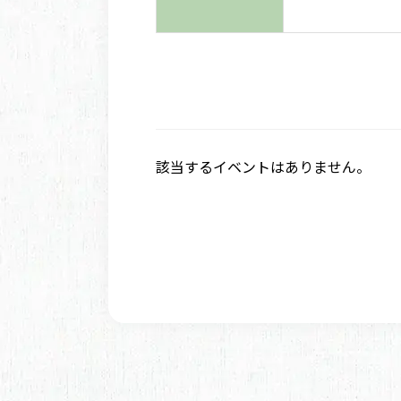
該当するイベントはありません。