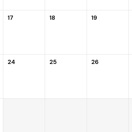
17
18
19
24
25
26