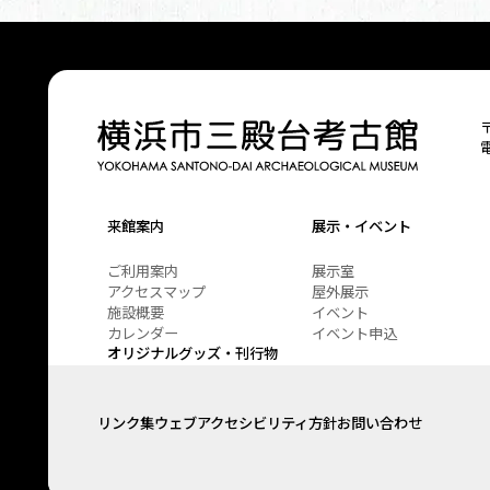
来館案内
展示・イベント
ご利用案内
展示室
アクセスマップ
屋外展示
施設概要
イベント
カレンダー
イベント申込
オリジナルグッズ・刊行物
リンク集
ウェブアクセシビリティ方針
お問い合わせ