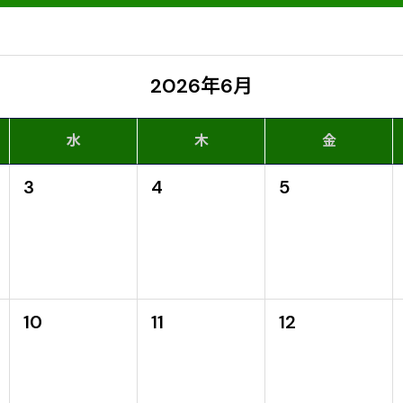
2026年6月
水
木
金
3
4
5
10
11
12