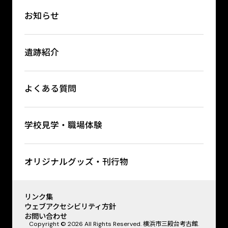
お知らせ
遺跡紹介
よくある質問
学校見学・職場体験
オリジナルグッズ・刊行物
リンク集
ウェブアクセシビリティ方針
お問い合わせ
Copyright © 2026 All Rights Reserved. 横浜市三殿台考古館.