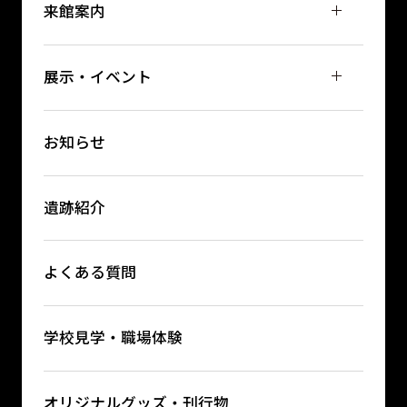
来館案内
展示・イベント
お知らせ
遺跡紹介
よくある質問
学校見学・職場体験
オリジナルグッズ・刊行物