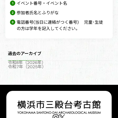
イベント番号・イベント名
参加者氏名とふりがな
電話番号(当日に連絡がつく番号) 児童･生徒
の方は学年を記入してください。
過去のアーカイブ
令和8年（2026年）
令和7年（2025年）