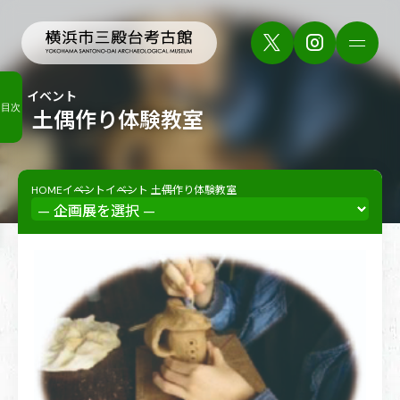
イベント
目次
土偶作り体験教室
HOME
イベント
イベント
土偶作り体験教室