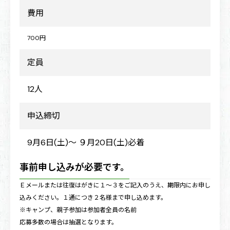
費用
700円
定員
12人
申込締切
9月6日(土)～ ９月20日(土)必着
事前申し込みが必要です。
Ｅメールまたは往復はがきに１～３をご記入のうえ、期限内にお申し
込みください。１通につき２名様まで申し込めます。
※キャンプ、親子参加は参加者全員の名前
応募多数の場合は抽選となります。