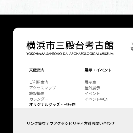
来館案内
展示・イベント
ご利用案内
展示室
アクセスマップ
屋外展示
施設概要
イベント
カレンダー
イベント申込
オリジナルグッズ・刊行物
リンク集
ウェブアクセシビリティ方針
お問い合わせ