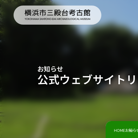
お知らせ
公式ウェブサイトリ
HOME
お知ら