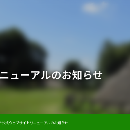
ニューアルのお知らせ
せ
公式ウェブサイトリニューアルのお知らせ