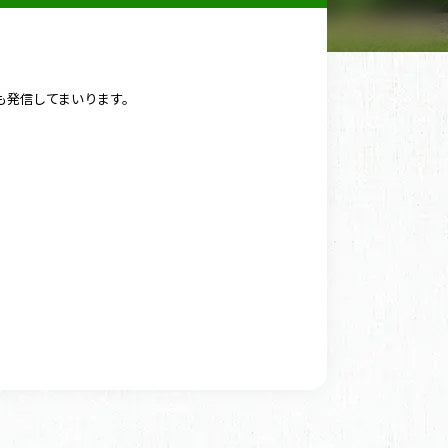
も発信してまいります。