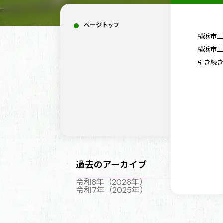
ページトップ
横浜市
横浜市
引き続
過去のアーカイブ
令和8年（2026年）
令和7年（2025年）